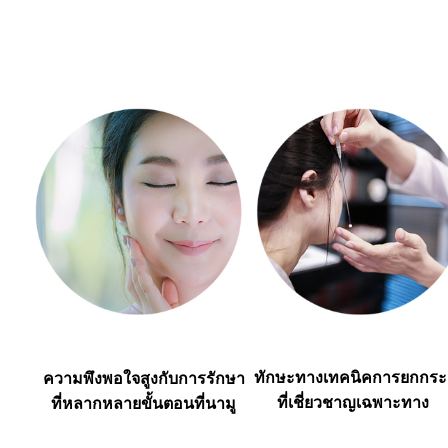
ทักษะทางเทคนิคการยกกระ
ความพึงพอใจสูงกับการรักษา
ที่เชี่ยวชาญเฉพาะทาง
ที่หลากหลายขั้นตอนที่นามู