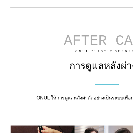
AFTER CA
ONUL PLASTIC SURGE
การดูแลหลังผ่า
ONUL ให้การดูแลหลังผ่าตัดอย่างเป็นระบบเพื่อก