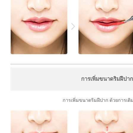
การเพิ่มขนาดริมฝีปาก
การเพิ่มขนาดริมฝีปาก ด้วยการเติม