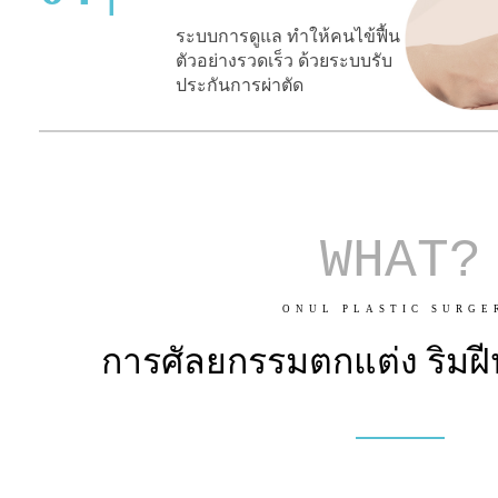
ระบบการดูแล ทำให้คนไข้ฟื้น
ตัวอย่างรวดเร็ว ด้วยระบบรับ
ประกันการผ่าตัด
WHAT?
ONUL PLASTIC SURGE
การศัลยกรรมตกแต่ง ริมฝี