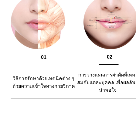
02
01
​
​
การวางแผนการผ่าตัดที่เหม
วิธีการรักษาด้วยเทคนิคต่าง ๆ
สมกับแต่ละบุคคล
เพื่อผลลัพธ
ด้วยความเข้าใจทางกายวิภาค
น่าพอใจ