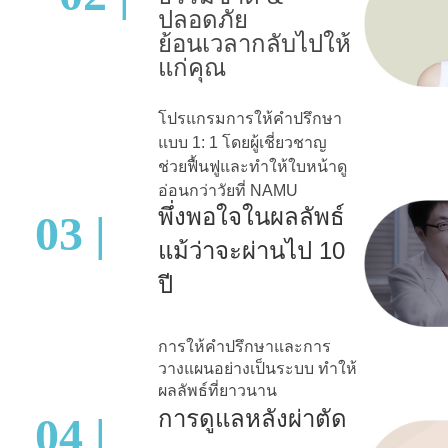
ปลอดภัย
ย้อนเวลากลับไปให้
แก่คุณ
โปรแกรมการให้คำปรึกษา
แบบ 1: 1 โดยผู้เชี่ยวชาญ
ช่วยฟื้นฟูและทำให้ใบหน้าดู
อ่อนกว่าวัยที่ NAMU
พึ่งพอใจในผลลัพธ์
03 |
แม้ว่าจะผ่านไป 10
ปี
การให้คำปรึกษาและการ
วางแผนอย่างเป็นระบบ ทำให้
ผลลัพธ์ที่ยาวนาน
การดูแลหลังผ่าตัด
04 |