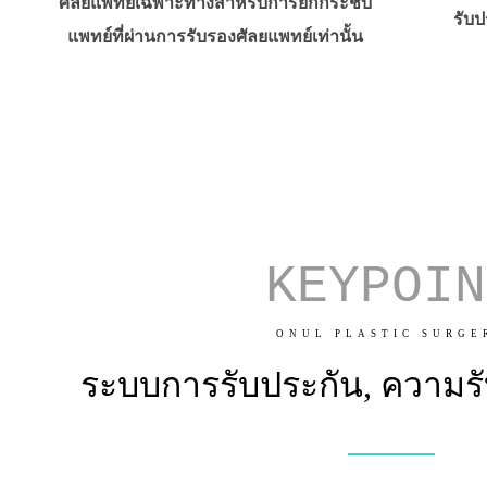
ศัลยแพทย์เฉพาะทางสำหรับการยกกระชับ
รับป
แพทย์ที่ผ่านการรับรองศัลยแพทย์เท่านั้น
KEYPOIN
ONUL PLASTIC SURGE
ระบบการรับประกัน, ความรั