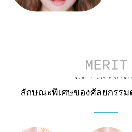
MERIT
ONUL PLASTIC SURGE
ลักษณะพิเศษของศัลยกรรมต