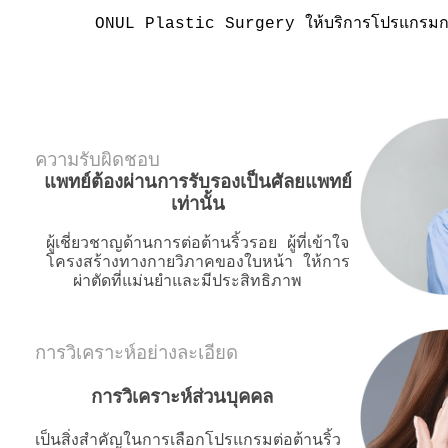
ONUL Plastic Surgery ให้บริการโปรแกรมการ
ความรับผิดชอบ
แพทย์ต้องผ่านการรับรองเป็นศัลยแพทย์
เท่านั้น
ผู้เชี่ยวชาญด้านการต่อต้านริ้วรอย ผู้ที่เข้าใจ
โครงสร้างทางกายวิภาคของใบหน้า ให้การ
ผ่าตัดที่แม่นยำและมีประสิทธิภาพ
​
การวิเคราะห์อย่างละเอียด
การวิเคราะห์ส่วนบุคคล
เป็นสิ่งสำคัญในการเลือกโปรแกรมต่อต้านริ้ว