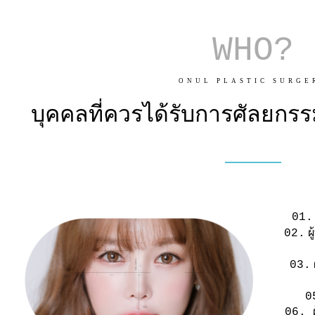
WHO?
ONUL PLASTIC SURGE
บุคคลที่ควรได้รับการศัลยกร
01.
02.
ผ
03.
0
06.