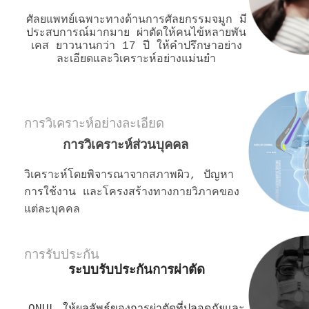
ศัลยแพทย์เฉพาะทางด้านการศัลยกรรมจมูก มี
ประสบการณ์มากมาย ผ่าตัดให้คนไข้หลายพัน
เคส ยาวนานกว่า 17 ปี ให้คำปรึกษาอย่าง
ละเอียดและวิเคราะห์อย่างแม่นยำ
การวิเคราะห์อย่างละเอียด
การวิเคราะห์ส่วนบุคคล
วิเคราะห์โดยพิจารณาจากสภาพผิว, ปัญหา
การใช้งาน และโครงสร้างทางกายวิภาคของ
แต่ละบุคคล
การรับประกัน
ระบบรับประกันการผ่าตัด
ONUL ให้ผลลัพธ์ของการผ่าตัดที่ปลอดภัยและ