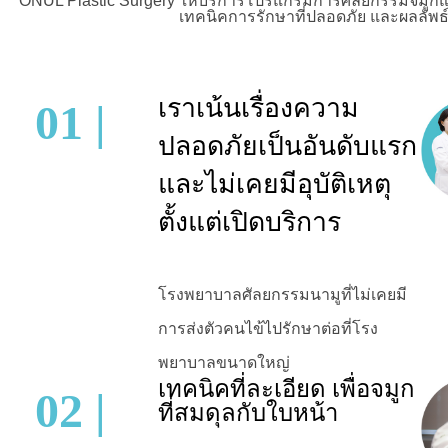
ONUL Plastic Surgery ให้บริการโปรแกรมการศัลยกรรมจมูก
เทคนิคการรักษาที่ปลอดภัย และผลลัพธ์ท
เราเน้นเรื่องความ
01 |
ปลอดภัยเป็นอันดับแรก
และไม่เคยมีอุบัติเหตุ
ตั้งแต่เปิดบริการ
โรงพยาบาลศัลยกรรมนามูที่ไม่เคยมี
การส่งตัวคนไข้ไปรักษาต่อที่โรง
พยาบาลขนาดใหญ่
เทคนิคที่ละเอียด เพื่อจมูก
02 |
ที่สมดุลกับใบหน้า