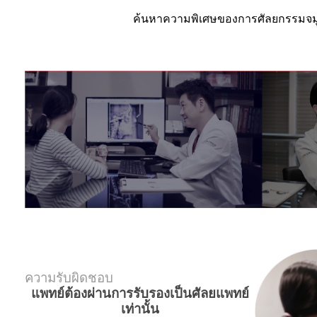
ค้นหาความพิเศษของการศัลยกรรมจมู
ความรับผิดชอบ
แพทย์ต้องผ่านการรับรองเป็นศัลยแพทย์
เท่านั้น