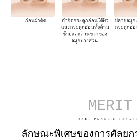
ก่อนผ่าตัด
กำจัดกระดูกอ่อนใต้ผิว
ปลายจมูกเ
และกระดูกอ่อนทั้งด้าน
กระดูกอ่อ
ซ้ายและด้านขวาของ
จมูกบางส่วน
MERIT
ONUL PLASTIC SURGE
ลักษณะพิเศษของการศัลยกร