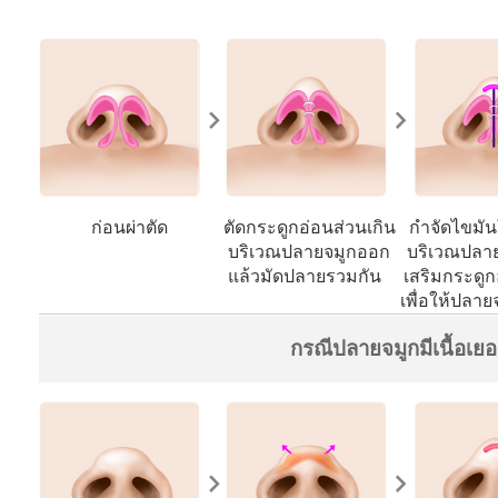
ก่อนผ่าตัด
ตัดกระดูกอ่อนส่วนเกิน
กำจัดไขมันใ
บริเวณปลายจมูกออก
บริเวณปลาย
แล้วมัดปลายรวมกัน
เสริมกระดูก
เพื่อให้ปลายจ
กรณีปลายจมูกมีเนื้อเยอ