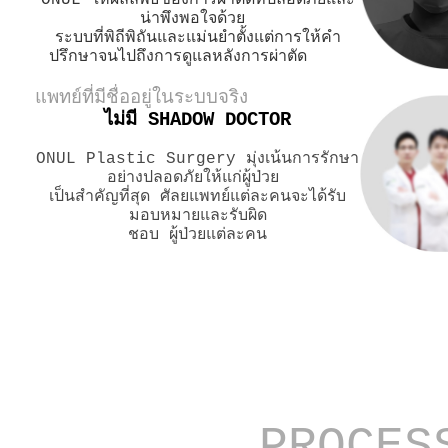
น่าพึงพอใจด้วย
ระบบที่พิถีพิถันและแม่นยำตั้งแต่การให้คำ
ปรึกษาจนไปถึงการดูแลหลังการผ่าตัด
แพทย์ที่มีชื่ออยู่ในระบบจริง
ไม่มี SHADOW DOCTOR
ONUL Plastic Surgery มุ่งเน้นการรักษา
อย่างปลอดภัยให้แก่ผู้ป่วย
เป็นสำคัญที่สุด ศัลยแพทย์แต่ละคนจะได้รับ
มอบหมายและรับผิด
ชอบ ผู้ป่วยแต่ละคน
PROCES