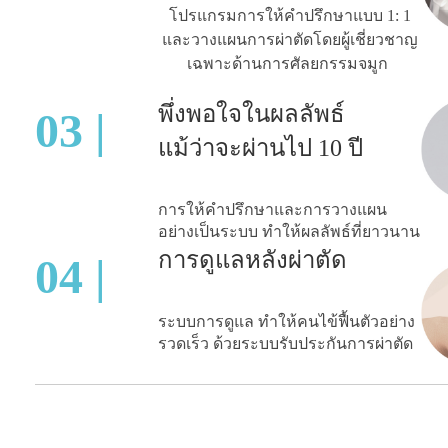
โปรแกรมการให้คำปรึกษาแบบ 1: 1
และวางแผนการผ่าตัดโดยผู้เชี่ยวชาญ
เฉพาะด้านการศัลยกรรมจมูก
พึ่งพอใจในผลลัพธ์
03 |
แม้ว่าจะผ่านไป 10 ปี
การให้คำปรึกษาและการวางแผน
อย่างเป็นระบบ ทำให้ผลลัพธ์ที่ยาวนาน
การดูแลหลังผ่าตัด
04 |
ระบบการดูแล ทำให้คนไข้ฟื้นตัวอย่าง
รวดเร็ว ด้วยระบบรับประกันการผ่าตัด