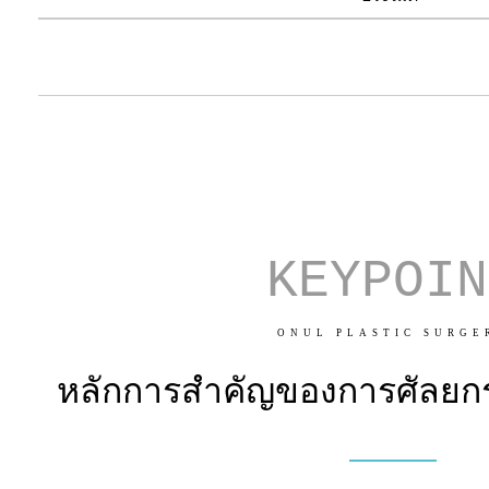
KEYPOIN
ONUL PLASTIC SURGE
หลักการสำคัญของการศัลย