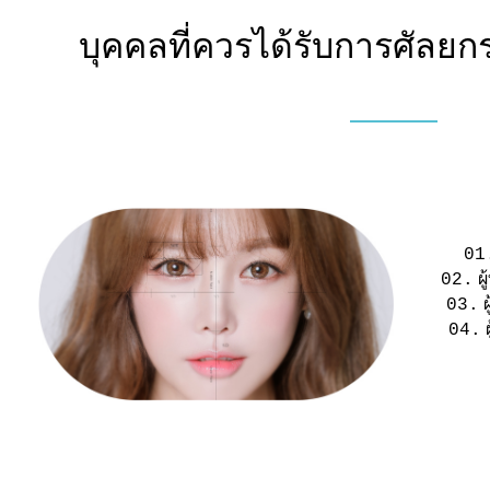
บุคคลที่ควรได้รับการศัลยก
01
02.
ผ
03.
04.