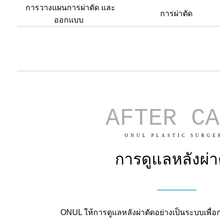
การวางแผนการผ่าตัด และ
การผ่าตัด
ออกแบบ
AFTER CA
ONUL PLASTIC SURGE
การดูแลหลังผ่า
ONUL ให้การดูแลหลังผ่าตัดอย่างเป็นระบบเพื่อก