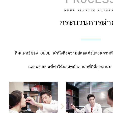
ONUL PLASTIC SURGE
กระบวนการผ่า
ทีมแพทย์ของ ONUL คำนึงถึงความปลอดภัยและความพึ
และพยายามที่ทำให้ผลลัพธ์ออกมาที่ดีที่สุดตา